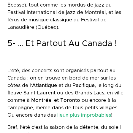
Écosse), tout comme les mordus de jazz au
Festival international de jazz de Montréal, et les
férus de
musique classique
au Festival de
Lanaudière (Québec).
5- … Et Partout Au Canada !
L’été, des concerts sont organisés partout au
Canada : on en trouve en bord de mer sur les
côtes de l’
Atlantique
et du
Pacifique
, le long du
fleuve Saint-Laurent
ou des
Grands Lacs
, en ville
comme à
Montréal et Toronto
ou encore à la
campagne, même dans de tous petits villages.
Ou encore dans des
lieux plus improbables
!
Bref, l’été c’est la saison de la détente, du soleil