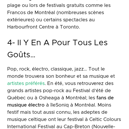
plage ou lors de festivals gratuits comme les
Francos de Montréal (nombreuses scènes
extérieures) ou certains spectacles au
Harbourfront Centre à Toronto.
4- Il Y En A Pour Tous Les
Goûts…
Pop, rock, électro, classique, jazz… Tout le
monde trouvera son bonheur et sa musique et
artistes préférés
. En été, vous retrouverez des
grands artistes pop-rock au Festival d’été de
Québec ou à Osheaga à Montréal; les
fans de
musique électro
à îleSoniq à Montréal. Moins
festif mais tout aussi connu, les adeptes de
musique celtique ont leur festival à Celtic Colours
International Festival au Cap-Breton (Nouvelle-