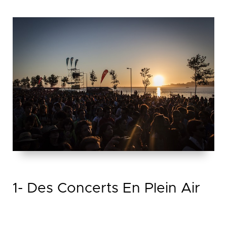
1- Des Concerts En Plein Air