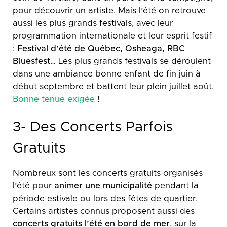
pour découvrir un artiste. Mais l’été on retrouve
aussi les plus grands festivals, avec leur
programmation internationale et leur esprit festif
:
Festival d’été de Québec, Osheaga, RBC
Bluesfest
… Les plus grands festivals se déroulent
dans une ambiance bonne enfant de fin juin à
début septembre et battent leur plein juillet août.
Bonne tenue exigée
!
3- Des Concerts Parfois
Gratuits
Nombreux sont les concerts gratuits organisés
l’été pour
animer une municipalité
pendant la
période estivale ou lors des fêtes de quartier.
Certains artistes connus proposent aussi des
concerts gratuits l’été en bord de mer
, sur la