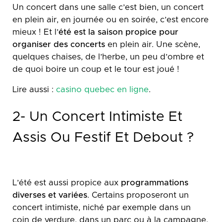
Un concert dans une salle c’est bien, un concert
en plein air, en journée ou en soirée, c’est encore
mieux ! Et l’
été est la saison propice pour
organiser des concerts
en plein air. Une scène,
quelques chaises, de l’herbe, un peu d’ombre et
de quoi boire un coup et le tour est joué !
Lire aussi :
casino quebec en ligne
.
2- Un Concert Intimiste Et
Assis Ou Festif Et Debout ?
L’été est aussi propice aux
programmations
diverses et variées
. Certains proposeront un
concert intimiste, niché par exemple dans un
coin de verdure, dans un parc ou à la campagne,